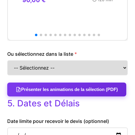
Ou sélectionnez dans la liste
Présenter les animations de la sélection (PDF)
5. Dates et Délais
Date limite pour recevoir le devis (optionnel)