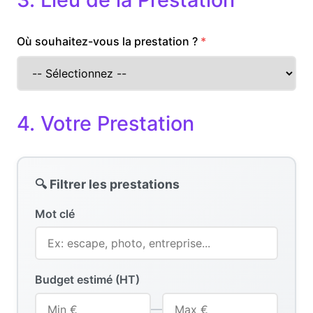
Où souhaitez-vous la prestation ?
4. Votre Prestation
🔍 Filtrer les prestations
Mot clé
Budget estimé (HT)
—