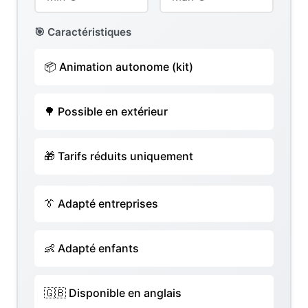
🎯 Caractéristiques
📦 Animation autonome (kit)
🌳 Possible en extérieur
🎁 Tarifs réduits uniquement
👔 Adapté entreprises
👶 Adapté enfants
🇬🇧 Disponible en anglais