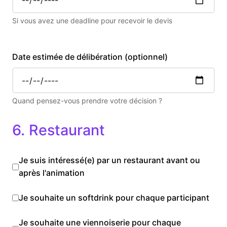
Si vous avez une deadline pour recevoir le devis
Date estimée de délibération (optionnel)
Quand pensez-vous prendre votre décision ?
6. Restaurant
Je suis intéressé(e) par un restaurant avant ou
après l'animation
Je souhaite un softdrink pour chaque participant
Je souhaite une viennoiserie pour chaque