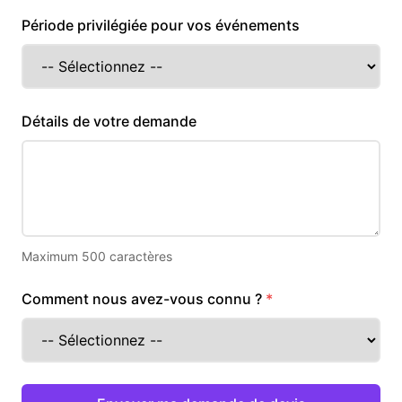
Période privilégiée pour vos événements
Détails de votre demande
Maximum 500 caractères
Comment nous avez-vous connu ?