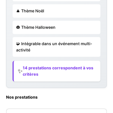
🎄 Thème Noël
🎃 Thème Halloween
🧩 Intégrable dans un événement multi-
activité
14 prestations correspondent à vos
✨
critères
Nos prestations