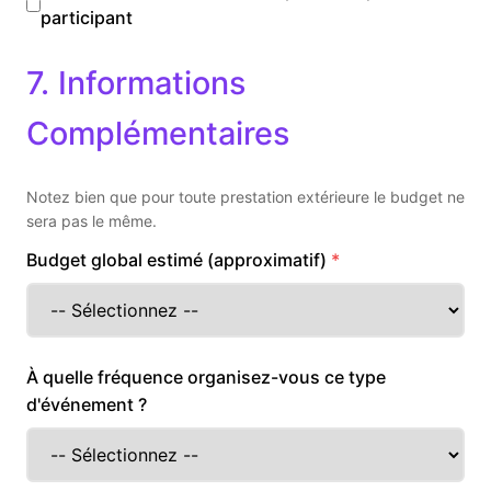
participant
7. Informations
Complémentaires
Notez bien que pour toute prestation extérieure le budget ne
sera pas le même.
Budget global estimé (approximatif)
À quelle fréquence organisez-vous ce type
d'événement ?