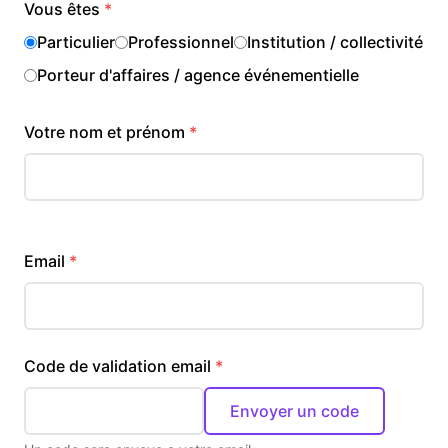
Vous êtes
Particulier
Professionnel
Institution / collectivité
Porteur d'affaires / agence événementielle
Votre nom et prénom
Email
Code de validation email
Envoyer un code