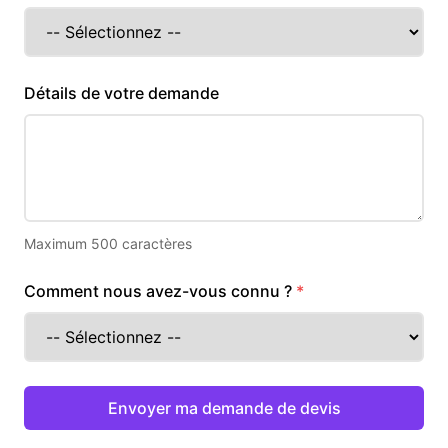
Détails de votre demande
Maximum 500 caractères
Comment nous avez-vous connu ?
Envoyer ma demande de devis