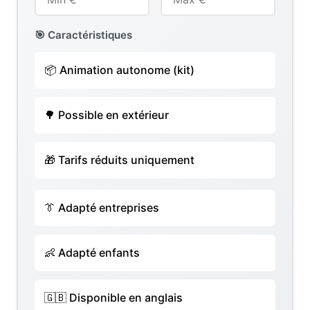
🎯 Caractéristiques
📦 Animation autonome (kit)
🌳 Possible en extérieur
🎁 Tarifs réduits uniquement
👔 Adapté entreprises
👶 Adapté enfants
🇬🇧 Disponible en anglais