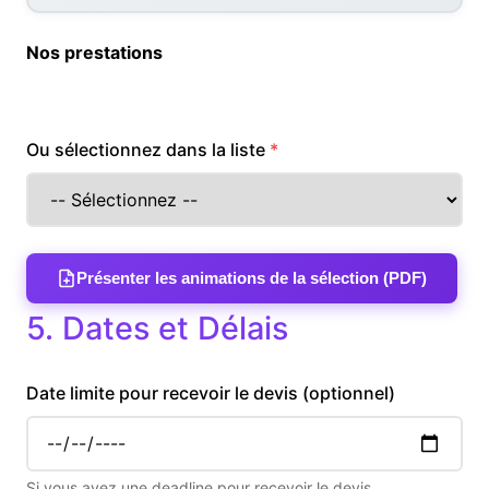
Nos prestations
Ou sélectionnez dans la liste
Présenter les animations de la sélection (PDF)
5. Dates et Délais
Date limite pour recevoir le devis (optionnel)
Si vous avez une deadline pour recevoir le devis