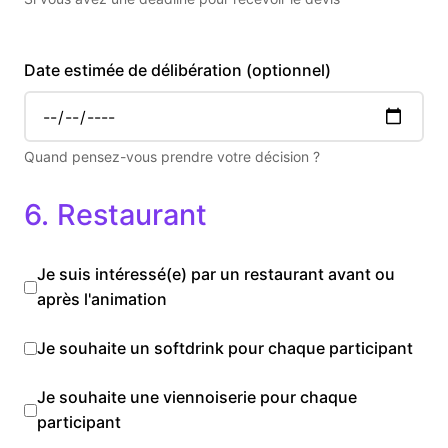
Date estimée de délibération (optionnel)
Quand pensez-vous prendre votre décision ?
6. Restaurant
Je suis intéressé(e) par un restaurant avant ou
après l'animation
Je souhaite un softdrink pour chaque participant
Je souhaite une viennoiserie pour chaque
participant