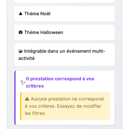
🎄 Thème Noël
🎃 Thème Halloween
🧩 Intégrable dans un événement multi-
activité
0 prestation correspond à vos
✨
critères
⚠️ Aucune prestation ne correspond
à vos critères. Essayez de modifier
les filtres.