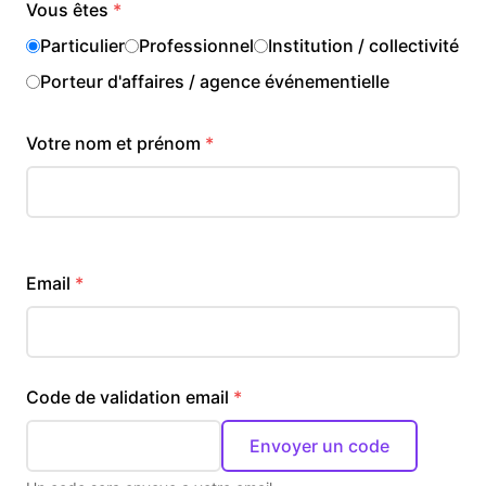
Vous êtes
Particulier
Professionnel
Institution / collectivité
Porteur d'affaires / agence événementielle
Votre nom et prénom
Email
Code de validation email
Envoyer un code