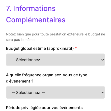
7. Informations
Complémentaires
Notez bien que pour toute prestation extérieure le budget ne
sera pas le même.
Budget global estimé (approximatif)
À quelle fréquence organisez-vous ce type
d'événement ?
Période privilégiée pour vos événements